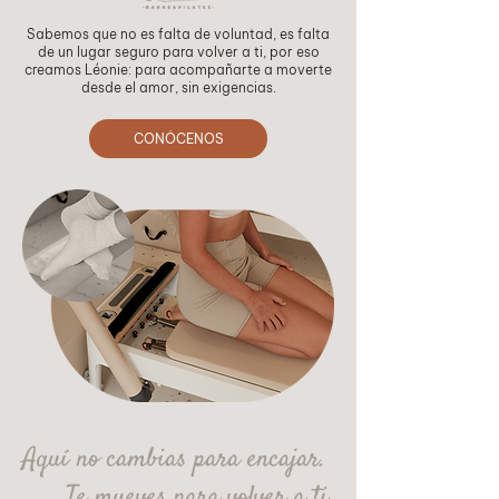
Sabemos que no es falta de voluntad, es falta
de un lugar seguro para volver a ti, por eso
creamos Léonie: para acompañarte a moverte
desde el amor, sin exigencias.
CONÓCENOS
Aquí no cambias para encajar.
Te mueves para volver a ti.